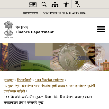
महाराष्ट्र शासन
GOVERNMENT OF MAHARASHTRA
वित्त विभाग
Finance Department
मुख्यपृष्ठ
विभागाविषयी
100 दिवसांचा कार्यक्रम
मा. मुख्यमंत्री महोदयांच्या १०० दिवसांचा कृती आराखडा कार्यक्रमांतर्गत मुद्यांची
तपशीलवार माहिती
१०० दिवसांची कार्यालयीन सुधारणा विशेष मोहीम वित्त विभाग महाराष्ट्र शासन
संचालनालय लेख व कोषागारे ,मुंबई