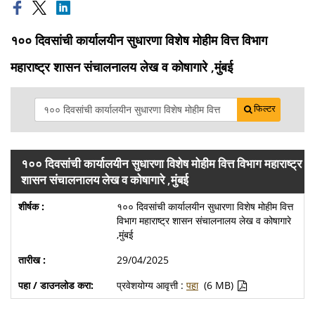
१०० दिवसांची कार्यालयीन सुधारणा विशेष मोहीम वित्त विभाग
महाराष्ट्र शासन संचालनालय लेख व कोषागारे ,मुंबई
फिल्टर
१०० दिवसांची कार्यालयीन सुधारणा विशेष मोहीम वित्त विभाग महाराष्ट्र
शासन संचालनालय लेख व कोषागारे ,मुंबई
१०० दिवसांची कार्यालयीन सुधारणा विशेष मोहीम वित्त
विभाग महाराष्ट्र शासन संचालनालय लेख व कोषागारे
,मुंबई
29/04/2025
प्रवेशयोग्य आवृत्ती :
पहा
(6 MB)