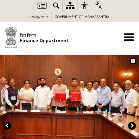
महाराष्ट्र शासन
GOVERNMENT OF MAHARASHTRA
वित्त विभाग
Finance Department