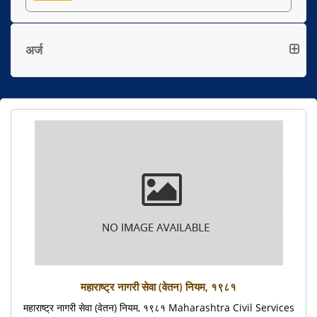
अर्ज
महाराष्ट्र नागरी सेवा (वेतन) नियम, १९८१
महाराष्ट्र नागरी सेवा (वेतन) नियम, १९८१ Maharashtra Civil Services