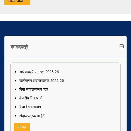
अधिक वाचा …
कागदपत्रे
अर्थसंकल्पीय भाषण 2025-26
कार्यक्रम अंदाजपत्रक 2025-26
विमा संचालनालय पत्र
केंद्रीय वित्त आयोग
7 वा वेतन आयोग
अंदाजपत्रक माहिती
सर्व पहा