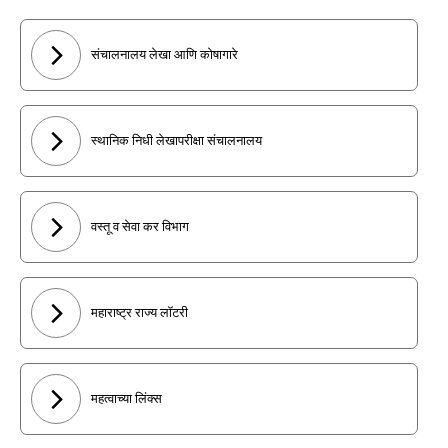
संचालनालय लेखा आणि कोषागारे
स्थानिक निधी लेखापरीक्षा संचालनालय
वस्तू व सेवा कर विभाग
महाराष्ट्र राज्य लॉटरी
महत्वाच्या लिंक्स