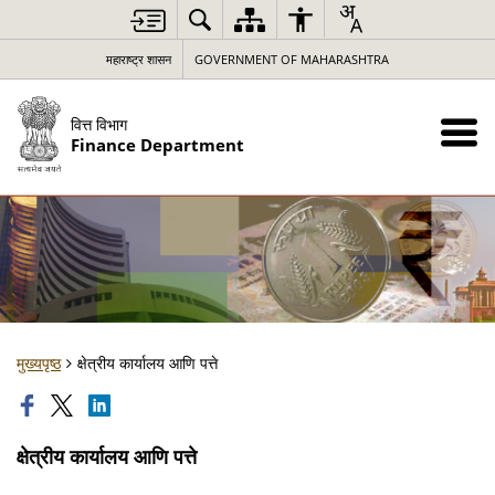
महाराष्ट्र शासन
GOVERNMENT OF MAHARASHTRA
वित्त विभाग
Finance Department
मुख्यपृष्ठ
क्षेत्रीय कार्यालय आणि पत्ते
क्षेत्रीय कार्यालय आणि पत्ते