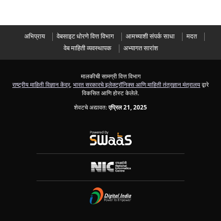
अभिप्राय
वेबसाइट धोरणे वित्त विभाग
आमच्याशी संपर्क साधा
मदत
वेब माहिती व्यवस्थापक
अभ्यागत सारांश
मालकीची सामग्री वित्त विभाग
राष्ट्रीय माहिती विज्ञान केंद्र
,
भारत सरकारचे इलेक्ट्रॉनिक्स आणि माहिती तंत्रज्ञान मंत्रालय
द्वारे
विकसित आणि होस्ट केलेले.
शेवटचे अद्यावत:
एप्रिल 21, 2025